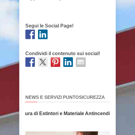
Segui le Social Page!
Condividi il contenuto sui social!
NEWS E SERVIZI PUNTOSICUREZZA
e Fornitura di Estintori e Materiale Antincendio, la sicure