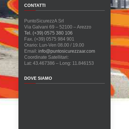
CONTATTI
PuntoSicurezzA Srl
Via Galvani 69 – 52100 – Arezzo
Tel. (+39) 0575 380 106
Fax. (+39) 0575 984 901
Orario: Lun-Ven 08.00 / 19.00
Email:
info@puntosicurezzaar.com
Coordinate Satellitari:
Lat: 43.467386 – Long: 11.846153
DOVE SIAMO