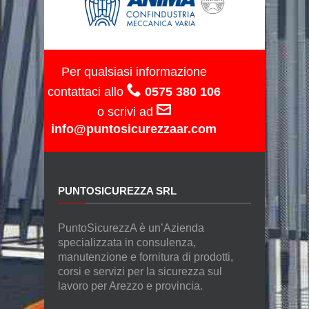
Per qualsiasi informazione
contattaci allo
0575 380 106
o scrivi ad
info@puntosicurezzaar.com
PUNTOSICUREZZA SRL
PuntoSicurezzA è un’Azienda
specializzata in consulenza,
manutenzione e fornitura di prodotti,
corsi e servizi per la sicurezza sul
lavoro per Arezzo e provincia.