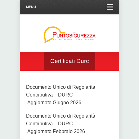
MENU
Certificati Durc
Documento Unico di Regolarità
Contributiva – DURC
Aggiornato Giugno 2026
Documento Unico di Regolarità
Contributiva – DURC
Aggiornato Febbraio 2026