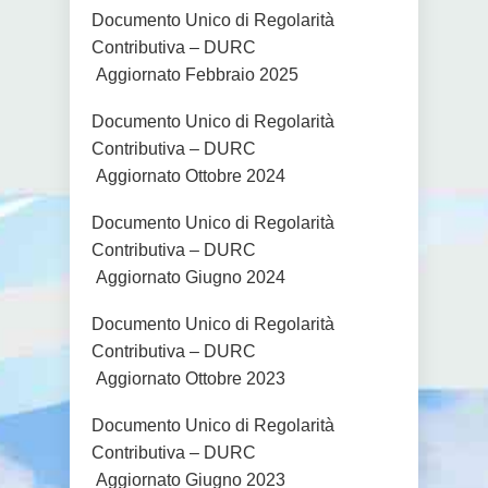
Documento Unico di Regolarità
Contributiva – DURC
Aggiornato Febbraio 2025
Documento Unico di Regolarità
Contributiva – DURC
Aggiornato Ottobre 2024
Documento Unico di Regolarità
Contributiva – DURC
Aggiornato Giugno 2024
Documento Unico di Regolarità
Contributiva – DURC
Aggiornato Ottobre 2023
Documento Unico di Regolarità
Contributiva – DURC
Aggiornato Giugno 2023