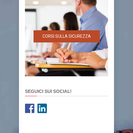
CORSI SULLA SICUREZZA
SEGUICI SUI SOCIAL!