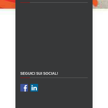
SEGUICI SUI SOCIAL!