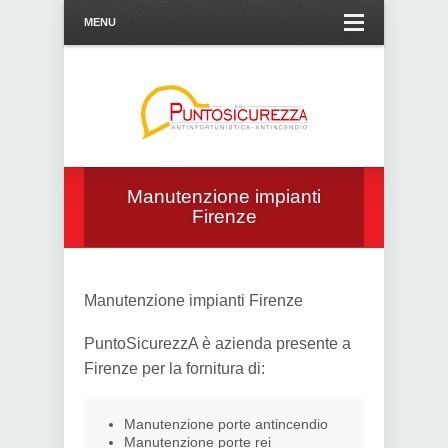
MENU
Manutenzione impianti
Firenze
Manutenzione impianti Firenze
PuntoSicurezzA è azienda presente a
Firenze per la fornitura di:
Manutenzione porte antincendio
Manutenzione porte rei