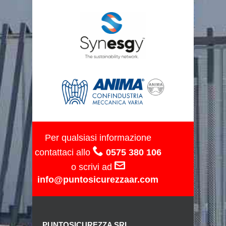
Per qualsiasi informazione
contattaci allo
0575 380 106
o scrivi ad
info@puntosicurezzaar.com
PUNTOSICUREZZA SRL