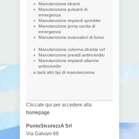
Manutenzione idranti
Manutenzione pulsanti di
emergenza
Manutenzione impianti sprinkler
Manutenzione porta uscita di
emergenza
Manutenzione evacuatori di fumo
Manutenzione colonna idrante vvf
Manutenzione presidi antincendio
Manutenzione impianti allarme
antincendio
…e tanti altri tipi di manutenzione
Cliccate qui per accedere alla
homepage
PuntoSicurezzA Srl
Via Galvani 69