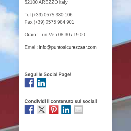
52100 AREZZO Italy
Tel (+39) 0575 380 106
Fax (+39) 0575 984 901
Oraio : Lun-Ven 08.30 / 19.00
Email:
info@puntosicurezzaar.com
Segui le Social Page!
Condividi il contenuto sui social!