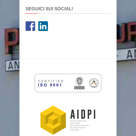
SEGUICI SUI SOCIAL!