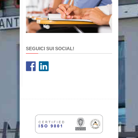
SEGUICI SUI SOCIAL!