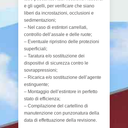
e gli ugelli, per verificare che siano
liberi da incrostazioni, occlusioni e
sedimentazioni;
– Nel caso di estintori carrellati,
controllo dell’assale e delle ruote;
– Eventuale ripristino delle protezioni
superficiali;
– Taratura e/o sostituzione dei
dispositivi di sicurezza contro le
sovrappressioni;
– Ricarica e/o sostituzione dell’agente
estinguente;
– Montaggio dell’estintore in perfetto
stato di efficienza;
– Compilazione del cartellino di
manutenzione con punzonatura della
data di effettuazione della revisione.