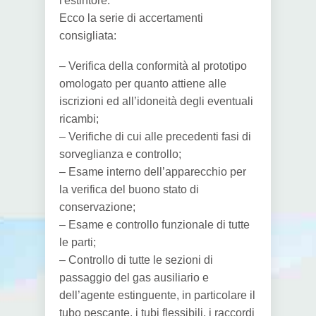
l'estintore.
Ecco la serie di accertamenti
consigliata:
– Verifica della conformità al prototipo
omologato per quanto attiene alle
iscrizioni ed all’idoneità degli eventuali
ricambi;
– Verifiche di cui alle precedenti fasi di
sorveglianza e controllo;
– Esame interno dell’apparecchio per
la verifica del buono stato di
conservazione;
– Esame e controllo funzionale di tutte
le parti;
– Controllo di tutte le sezioni di
passaggio del gas ausiliario e
dell’agente estinguente, in particolare il
tubo pescante, i tubi flessibili, i raccordi