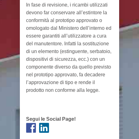
In fase di revisione, i ricambi utilizzati
devono far conservare all’estintore la
conformità al prototipo approvato o
omologato dal Ministero dell’interno ed
essere garantiti all’utilizzatore a cura
del manutentore. Infatti la sostituzione
di un elemento (estinguente, serbatoio,
dispositivi di sicurezza, ecc.) con un
componente diverso da quello previsto
nel prototipo approvato, fa decadere
l’approvazione di tipo e rende il
prodotto non conforme alla legge.
Segui le Social Page!