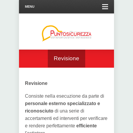
MENU
Revisione
Revisione
Consiste nella esecuzione da parte di
personale esterno specializzato e
riconosciuto
di una serie di
accertamenti ed interventi per verificare
e rendere perfettamente
efficiente