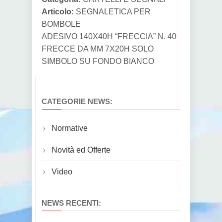
Articolo:
SEGNALETICA PER
BOMBOLE
ADESIVO 140X40H “FRECCIA” N. 40
FRECCE DA MM 7X20H SOLO
SIMBOLO SU FONDO BIANCO
CATEGORIE NEWS:
Normative
Novità ed Offerte
Video
NEWS RECENTI: