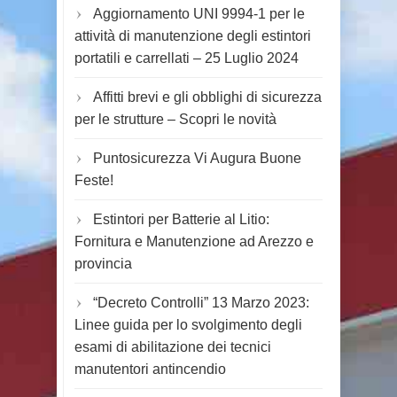
Aggiornamento UNI 9994-1 per le
attività di manutenzione degli estintori
portatili e carrellati – 25 Luglio 2024
Affitti brevi e gli obblighi di sicurezza
per le strutture – Scopri le novità
Puntosicurezza Vi Augura Buone
Feste!
Estintori per Batterie al Litio:
Fornitura e Manutenzione ad Arezzo e
provincia
“Decreto Controlli” 13 Marzo 2023:
Linee guida per lo svolgimento degli
esami di abilitazione dei tecnici
manutentori antincendio