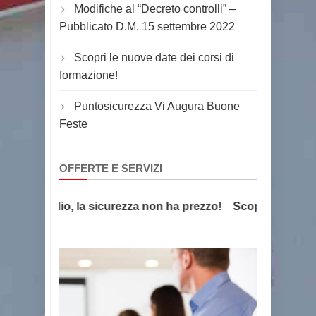
Modifiche al “Decreto controlli” –
Pubblicato D.M. 15 settembre 2022
Scopri le nuove date dei corsi di
formazione!
Puntosicurezza Vi Augura Buone
Feste
OFFERTE E SERVIZI
 Antincendio, la sicurezza non ha prezzo!
Scopri l'offerta f