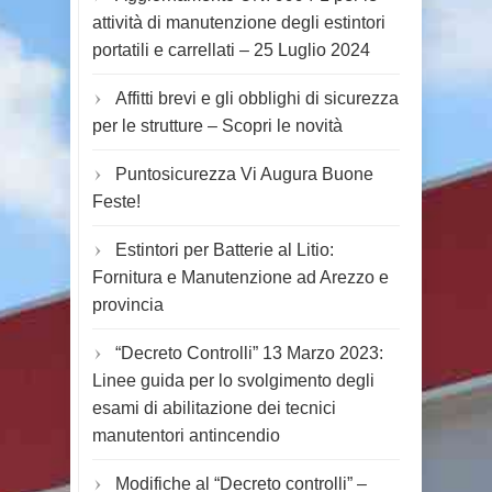
attività di manutenzione degli estintori
portatili e carrellati – 25 Luglio 2024
Affitti brevi e gli obblighi di sicurezza
per le strutture – Scopri le novità
Puntosicurezza Vi Augura Buone
Feste!
Estintori per Batterie al Litio:
Fornitura e Manutenzione ad Arezzo e
provincia
“Decreto Controlli” 13 Marzo 2023:
Linee guida per lo svolgimento degli
esami di abilitazione dei tecnici
manutentori antincendio
Modifiche al “Decreto controlli” –