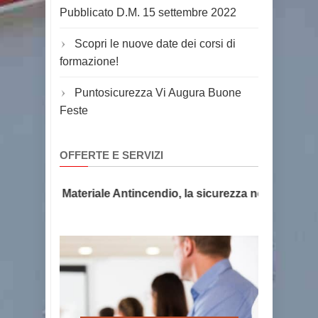
Pubblicato D.M. 15 settembre 2022
Scopri le nuove date dei corsi di
formazione!
Puntosicurezza Vi Augura Buone
Feste
OFFERTE E SERVIZI
stintori e Materiale Antincendio, la sicurezza non ha prezzo