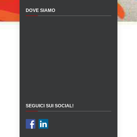
DOVE SIAMO
SEGUICI SUI SOCIAL!