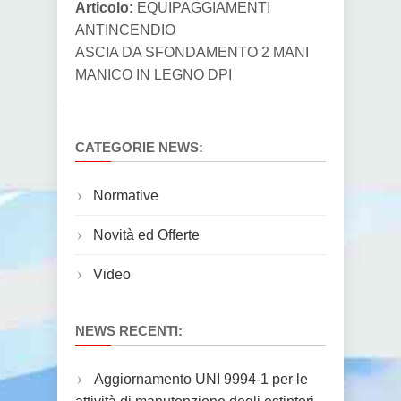
Articolo:
EQUIPAGGIAMENTI
ANTINCENDIO
ASCIA DA SFONDAMENTO 2 MANI
MANICO IN LEGNO DPI
CATEGORIE NEWS:
Normative
Novità ed Offerte
Video
NEWS RECENTI:
Aggiornamento UNI 9994-1 per le