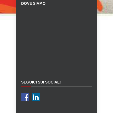
DOVE SIAMO
SEGUICI SUI SOCIAL!