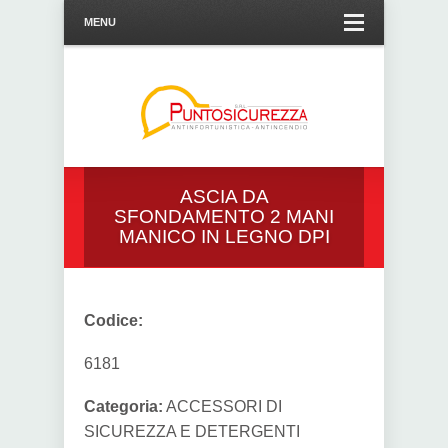
MENU
ASCIA DA
SFONDAMENTO 2 MANI
MANICO IN LEGNO DPI
Codice:
6181
Categoria:
ACCESSORI DI
SICUREZZA E DETERGENTI