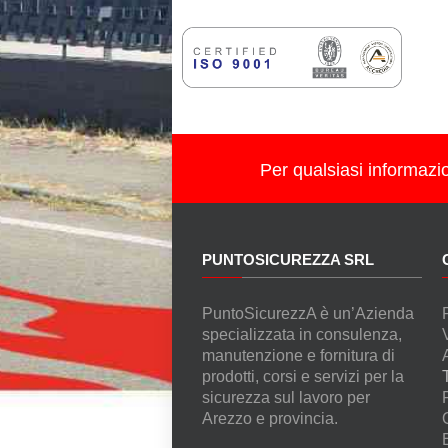
Per qualsiasi informazi
PUNTOSICUREZZA SRL
PuntoSicurezzA è un’Azienda
specializzata in consulenza,
manutenzione e fornitura di
prodotti, corsi e servizi per la
sicurezza sul lavoro per
Arezzo e provincia.