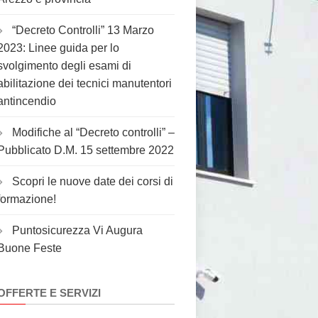
“Decreto Controlli” 13 Marzo
2023: Linee guida per lo
svolgimento degli esami di
abilitazione dei tecnici manutentori
antincendio
Modifiche al “Decreto controlli” –
Pubblicato D.M. 15 settembre 2022
Scopri le nuove date dei corsi di
formazione!
Puntosicurezza Vi Augura
Buone Feste
OFFERTE E SERVIZI