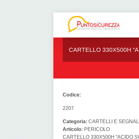
CARTELLO 330X500H “A
Codice:
2207
Categoria:
CARTELLI E SEGNAL
Articolo:
PERICOLO
CARTELLO 330X500H “ACIDO S