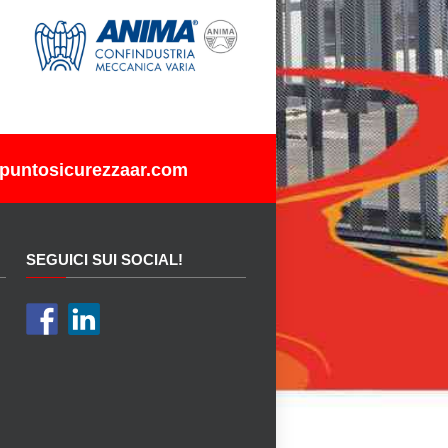
puntosicurezzaar.com
SEGUICI SUI SOCIAL!