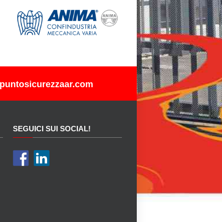
puntosicurezzaar.com
SEGUICI SUI SOCIAL!