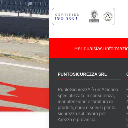
Per qualsiasi informazi
PUNTOSICUREZZA SRL
PuntoSicurezzA è un’Azienda
specializzata in consulenza,
manutenzione e fornitura di
prodotti, corsi e servizi per la
sicurezza sul lavoro per
Arezzo e provincia.