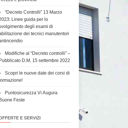
“Decreto Controlli” 13 Marzo
2023: Linee guida per lo
svolgimento degli esami di
abilitazione dei tecnici manutentori
antincendio
Modifiche al “Decreto controlli” –
Pubblicato D.M. 15 settembre 2022
Scopri le nuove date dei corsi di
formazione!
Puntosicurezza Vi Augura
Buone Feste
OFFERTE E SERVIZI