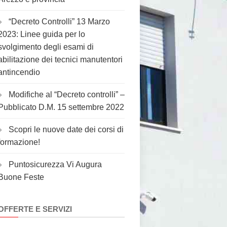
“Decreto Controlli” 13 Marzo
2023: Linee guida per lo
svolgimento degli esami di
abilitazione dei tecnici manutentori
antincendio
Modifiche al “Decreto controlli” –
Pubblicato D.M. 15 settembre 2022
Scopri le nuove date dei corsi di
formazione!
Puntosicurezza Vi Augura
Buone Feste
OFFERTE E SERVIZI