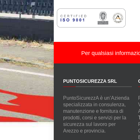
Per qualsiasi informazi
PUNTOSICUREZZA SRL
PuntoSicurezzA è un’Azienda
specializzata in consulenza,
manutenzione e fornitura di
prodotti, corsi e servizi per la
sicurezza sul lavoro per
Arezzo e provincia.