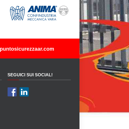
puntosicurezzaar.com
SEGUICI SUI SOCIAL!