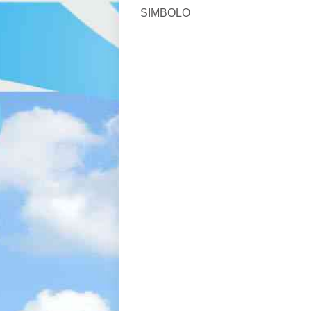
SIMBOLO