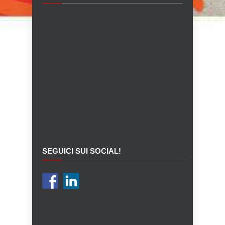
SEGUICI SUI SOCIAL!