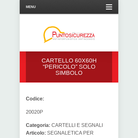
MENU
CARTELLO 60X60H
“PERICOLO” SOLO
SIMBOLO
Codice:
20020P
Categoria:
CARTELLI E SEGNALI
Articolo:
SEGNALETICA PER