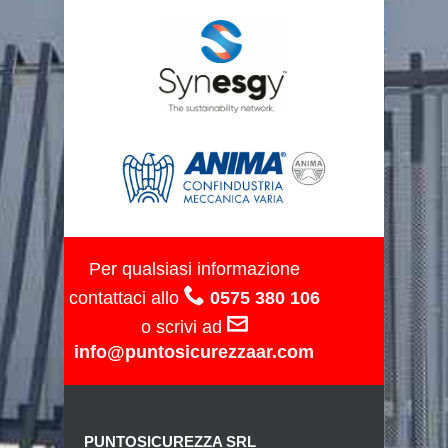
Per qualsiasi informazione
contattaci allo
0575 380 106
o scrivi ad
info@puntosicurezzaar.com
PUNTOSICUREZZA SRL