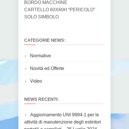
BORDO MACCHINE
CARTELLO 60X60H “PERICOLO”
SOLO SIMBOLO
CATEGORIE NEWS:
Normative
Novità ed Offerte
Video
NEWS RECENTI:
Aggiornamento UNI 9994-1 per le
attività di manutenzione degli estintori