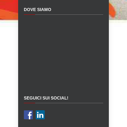
DOVE SIAMO
SEGUICI SUI SOCIAL!