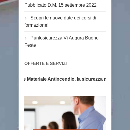
Pubblicato D.M. 15 settembre 2022
Scopri le nuove date dei corsi di
formazione!
Puntosicurezza Vi Augura Buone
Feste
OFFERTE E SERVIZI
Estintori e Materiale Antincendio, la sicurezza non ha prezz