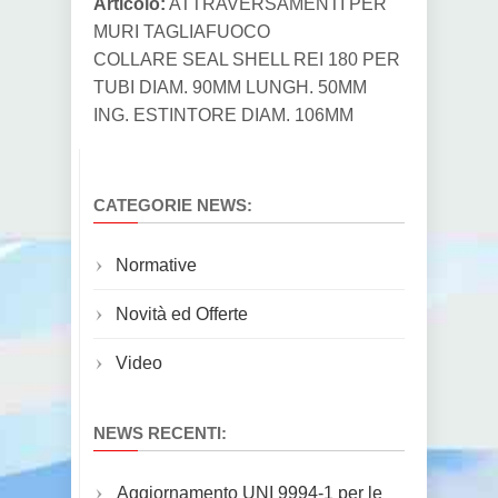
Articolo:
ATTRAVERSAMENTI PER
MURI TAGLIAFUOCO
COLLARE SEAL SHELL REI 180 PER
TUBI DIAM. 90MM LUNGH. 50MM
ING. ESTINTORE DIAM. 106MM
CATEGORIE NEWS:
Normative
Novità ed Offerte
Video
NEWS RECENTI:
Aggiornamento UNI 9994-1 per le