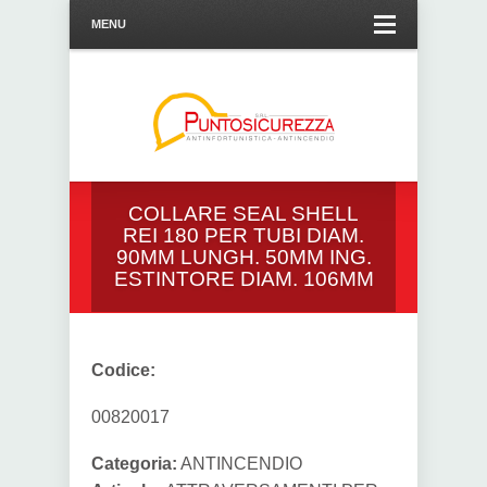
MENU
COLLARE SEAL SHELL
REI 180 PER TUBI DIAM.
90MM LUNGH. 50MM ING.
ESTINTORE DIAM. 106MM
Codice:
00820017
Categoria:
ANTINCENDIO