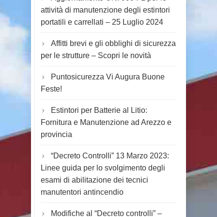
attività di manutenzione degli estintori
portatili e carrellati – 25 Luglio 2024
Affitti brevi e gli obblighi di sicurezza
per le strutture – Scopri le novità
Puntosicurezza Vi Augura Buone
Feste!
Estintori per Batterie al Litio:
Fornitura e Manutenzione ad Arezzo e
provincia
“Decreto Controlli” 13 Marzo 2023:
Linee guida per lo svolgimento degli
esami di abilitazione dei tecnici
manutentori antincendio
Modifiche al “Decreto controlli” –