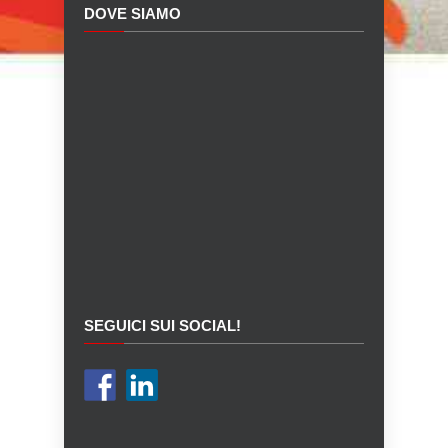
DOVE SIAMO
SEGUICI SUI SOCIAL!