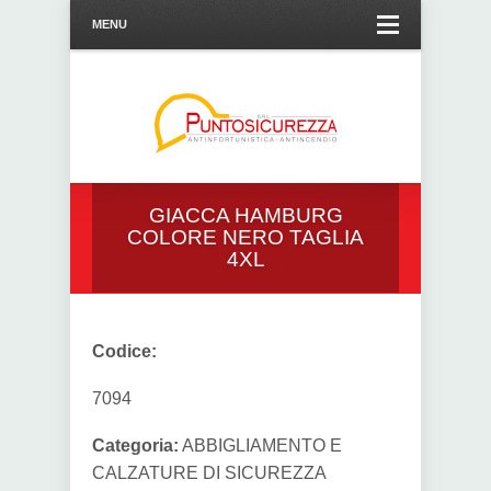
MENU
GIACCA HAMBURG
COLORE NERO TAGLIA
4XL
Codice:
7094
Categoria:
ABBIGLIAMENTO E
CALZATURE DI SICUREZZA