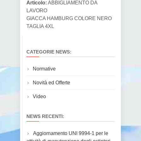
Articolo:
ABBIGLIAMENTO DA
LAVORO
GIACCA HAMBURG COLORE NERO
TAGLIA 4XL
CATEGORIE NEWS:
Normative
Novità ed Offerte
Video
NEWS RECENTI:
Aggiornamento UNI 9994-1 per le