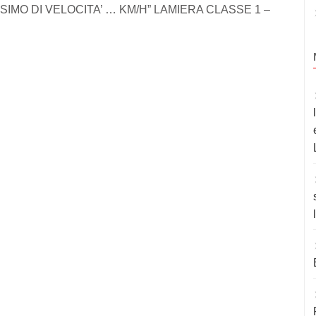
SIMO DI VELOCITA’ … KM/H” LAMIERA CLASSE 1 –