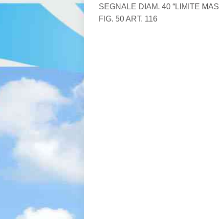
SEGNALE DIAM. 40 “LIMITE MAS
FIG. 50 ART. 116