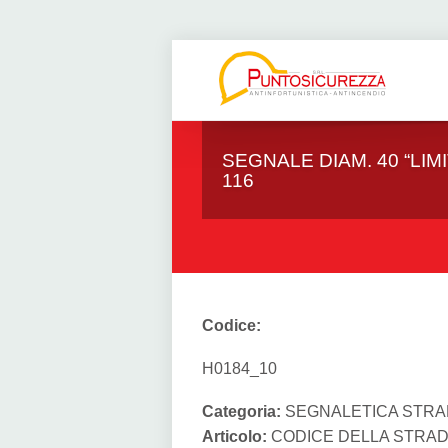
SEGNALE DIAM. 40 “LIMI
116
Codice:
H0184_10
Categoria:
SEGNALETICA STRAD
Articolo:
CODICE DELLA STRA