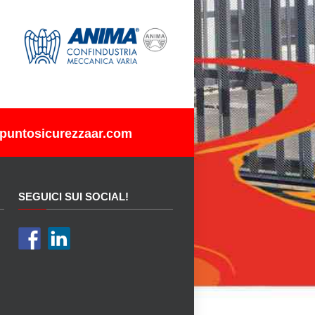
puntosicurezzaar.com
SEGUICI SUI SOCIAL!