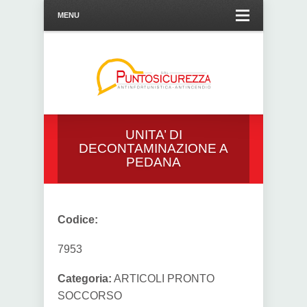
MENU
UNITA’ DI
DECONTAMINAZIONE A
PEDANA
Codice:
7953
Categoria:
ARTICOLI PRONTO
SOCCORSO