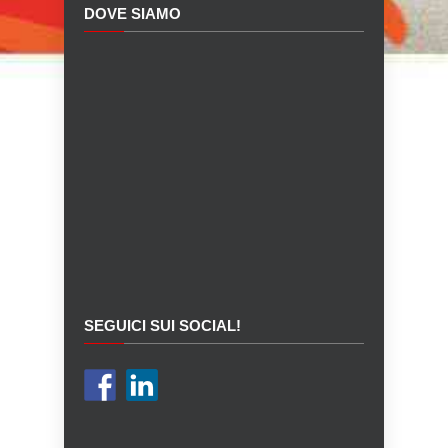
DOVE SIAMO
SEGUICI SUI SOCIAL!