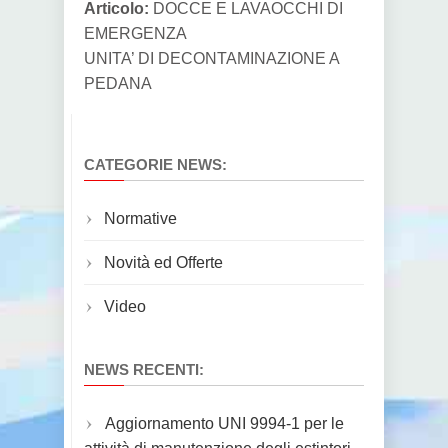
Articolo:
DOCCE E LAVAOCCHI DI
EMERGENZA
UNITA’ DI DECONTAMINAZIONE A
PEDANA
CATEGORIE NEWS:
Normative
Novità ed Offerte
Video
NEWS RECENTI:
Aggiornamento UNI 9994-1 per le