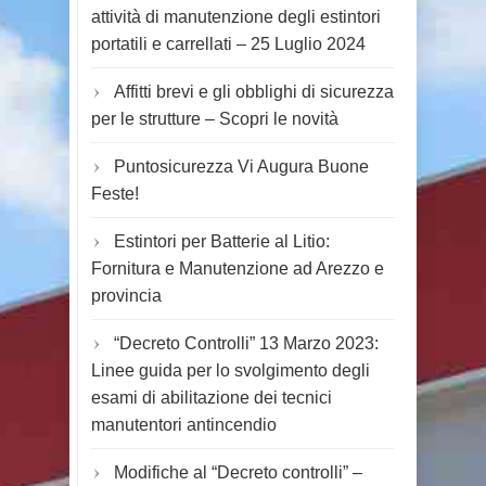
attività di manutenzione degli estintori
portatili e carrellati – 25 Luglio 2024
Affitti brevi e gli obblighi di sicurezza
per le strutture – Scopri le novità
Puntosicurezza Vi Augura Buone
Feste!
Estintori per Batterie al Litio:
Fornitura e Manutenzione ad Arezzo e
provincia
“Decreto Controlli” 13 Marzo 2023:
Linee guida per lo svolgimento degli
esami di abilitazione dei tecnici
manutentori antincendio
Modifiche al “Decreto controlli” –