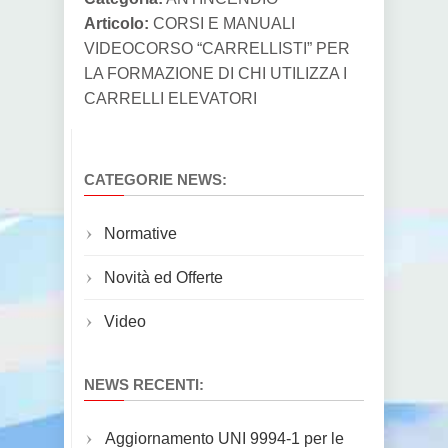
Articolo:
CORSI E MANUALI
VIDEOCORSO “CARRELLISTI” PER
LA FORMAZIONE DI CHI UTILIZZA I
CARRELLI ELEVATORI
CATEGORIE NEWS:
Normative
Novità ed Offerte
Video
NEWS RECENTI:
Aggiornamento UNI 9994-1 per le