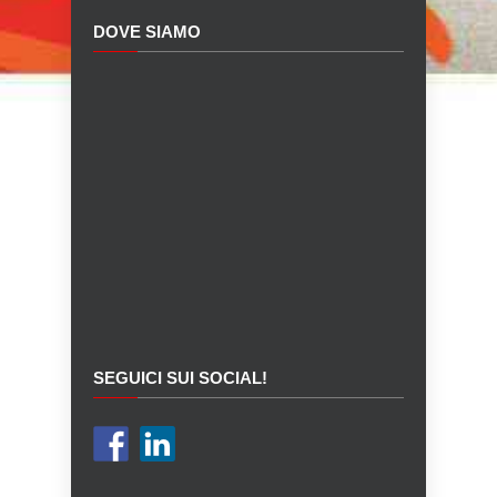
DOVE SIAMO
SEGUICI SUI SOCIAL!