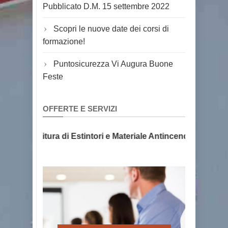
Pubblicato D.M. 15 settembre 2022
Scopri le nuove date dei corsi di
formazione!
Puntosicurezza Vi Augura Buone
Feste
OFFERTE E SERVIZI
e e Fornitura di Estintori e Materiale Antincendio, la sicur