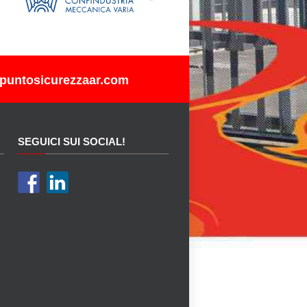
puntosicurezzaar.com
SEGUICI SUI SOCIAL!