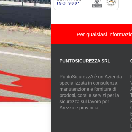
Per qualsiasi informazi
PUNTOSICUREZZA SRL
PuntoSicurezzA è un’Azienda
specializzata in consulenza,
manutenzione e fornitura di
prodotti, corsi e servizi per la
sicurezza sul lavoro per
Arezzo e provincia.