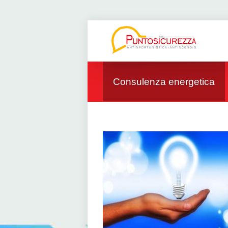
Consulenza energetica